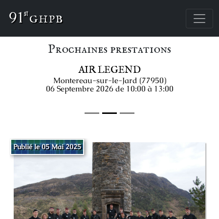
91
st
Prochaines prestations
AIR LEGEND
Montereau-sur-le-Jard (77950)
06 Septembre 2026 de 10:00 à 13:00
Publié le 05 Mai 2025