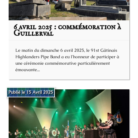
6 avril 2025 : commémoration à
Guillerval
Le matin du dimanche 6 avril 2025, le 91st Gâtinais
Highlanders Pipe Band a eu l'honneur de participer à
une cérémonie commémorative particulièrement
émouvante...
Publié le 15 Avril 2025