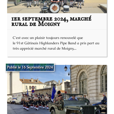
1er septembre 2024, marché
rural de Moigny
C'est avec un plaisir toujours renouvelé que
le 91st Gâtinais Highlanders Pipe Band a pris part au
très apprécié marché rural de Moigny,...
Publié le 16 Septembre 2024