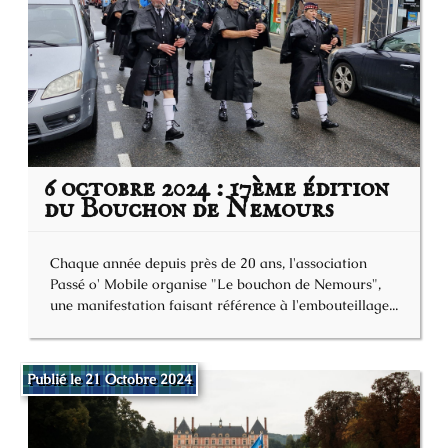
6 octobre 2024 : 17ème édition
du Bouchon de Nemours
Chaque année depuis près de 20 ans, l'association
Passé o' Mobile organise "Le bouchon de Nemours",
une manifestation faisant référence à l'embouteillage...
Publié le 21 Octobre 2024