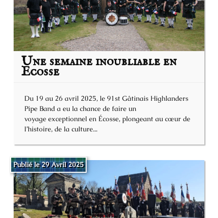
Une semaine inoubliable en
Ecosse
Du 19 au 26 avril 2025, le 91st Gâtinais Highlanders
Pipe Band a eu la chance de faire un
voyage exceptionnel en Écosse, plongeant au cœur de
l’histoire, de la culture...
Publié le 29 Avril 2025