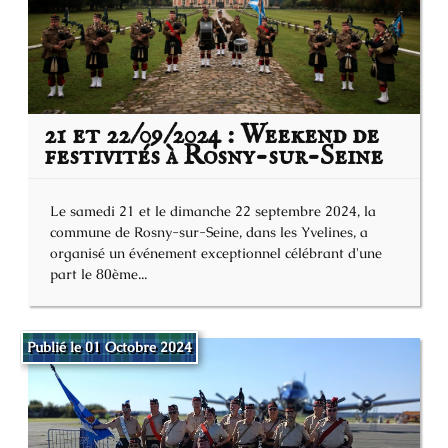
21 et 22/09/2024 : Weekend de
festivités à Rosny-sur-Seine
Le samedi 21 et le dimanche 22 septembre 2024, la
commune de Rosny-sur-Seine, dans les Yvelines, a
organisé un événement exceptionnel célébrant d'une
part le 80ème...
Publié le 01 Octobre 2024