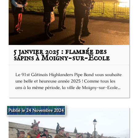
5 janvier 2025 : flambée des
sapins à Moigny-sur-Ecole
Le 91st Gâtinais Highlanders Pipe Band vous souhaite
une belle et heureuse année 2025 ! Comme tous les
ans à la même période, la ville de Moigny-sur-Ecole...
Publié le 24 Novembre 2024