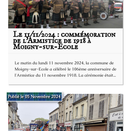
Le 11/11/2024 : commémoration
de l'Armistice de 1918 à
Moigny-sur-Ecole
Le matin du lundi 11 novembre 2024, la commune de
Moigny-sur-Ecole a célébré le 106ème anniversaire de
l'Armistice du 11 novembre 1918. La cérémonie était...
Publié le 05 Novembre 2024