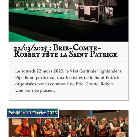
22/03/2025 : Brie-Comte-
Robert fête la Saint Patrick
Le samedi 22 mars 2025, le 91st Gâtinais Highlanders
Pipe Band participait aux festivités de la Saint Patrick
organisées par la commune de Brie-Comte-Robert.
Une journée placée...
Publié le 10 Février 2025