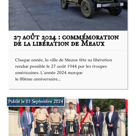
27 août 2024 : commémoration
de la libération de Meaux
Chaque année, la ville de Meaux fête sa libération
rendue possible le 27 août 1944 par les troupes
américaines. L'année 2024 marque
le 80ème anniversaire...
Publié le 03 Septembre 2024